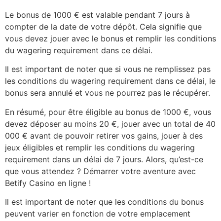
Le bonus de 1000 € est valable pendant 7 jours à
compter de la date de votre dépôt. Cela signifie que
vous devez jouer avec le bonus et remplir les conditions
du wagering requirement dans ce délai.
Il est important de noter que si vous ne remplissez pas
les conditions du wagering requirement dans ce délai, le
bonus sera annulé et vous ne pourrez pas le récupérer.
En résumé, pour être éligible au bonus de 1000 €, vous
devez déposer au moins 20 €, jouer avec un total de 40
000 € avant de pouvoir retirer vos gains, jouer à des
jeux éligibles et remplir les conditions du wagering
requirement dans un délai de 7 jours. Alors, qu’est-ce
que vous attendez ? Démarrer votre aventure avec
Betify Casino en ligne !
Il est important de noter que les conditions du bonus
peuvent varier en fonction de votre emplacement