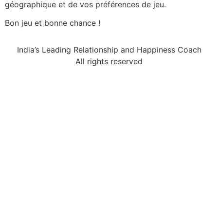
géographique et de vos préférences de jeu.
Bon jeu et bonne chance !
India’s Leading Relationship and Happiness Coach
All rights reserved