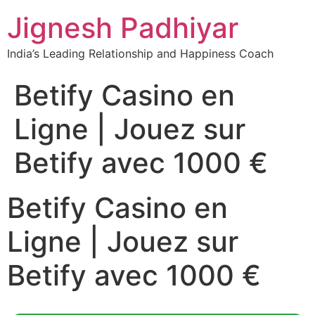
Jignesh Padhiyar
India’s Leading Relationship and Happiness Coach
Betify Casino en
Ligne | Jouez sur
Betify avec 1000 €
Betify Casino en
Ligne | Jouez sur
Betify avec 1000 €