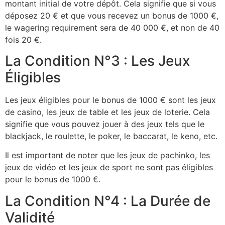
montant initial de votre dépôt. Cela signifie que si vous
déposez 20 € et que vous recevez un bonus de 1000 €,
le wagering requirement sera de 40 000 €, et non de 40
fois 20 €.
La Condition N°3 : Les Jeux
Éligibles
Les jeux éligibles pour le bonus de 1000 € sont les jeux
de casino, les jeux de table et les jeux de loterie. Cela
signifie que vous pouvez jouer à des jeux tels que le
blackjack, le roulette, le poker, le baccarat, le keno, etc.
Il est important de noter que les jeux de pachinko, les
jeux de vidéo et les jeux de sport ne sont pas éligibles
pour le bonus de 1000 €.
La Condition N°4 : La Durée de
Validité