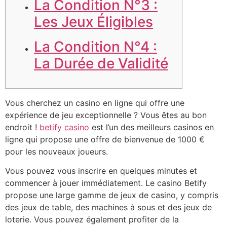
La Condition N°3 :
Les Jeux Éligibles
La Condition N°4 :
La Durée de Validité
Vous cherchez un casino en ligne qui offre une
expérience de jeu exceptionnelle ? Vous êtes au bon
endroit !
betify casino
est l’un des meilleurs casinos en
ligne qui propose une offre de bienvenue de 1000 €
pour les nouveaux joueurs.
Vous pouvez vous inscrire en quelques minutes et
commencer à jouer immédiatement. Le casino Betify
propose une large gamme de jeux de casino, y compris
des jeux de table, des machines à sous et des jeux de
loterie. Vous pouvez également profiter de la