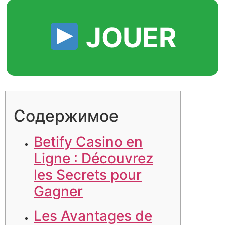
JOUER
Содержимое
Betify Casino en
Ligne : Découvrez
les Secrets pour
Gagner
Les Avantages de