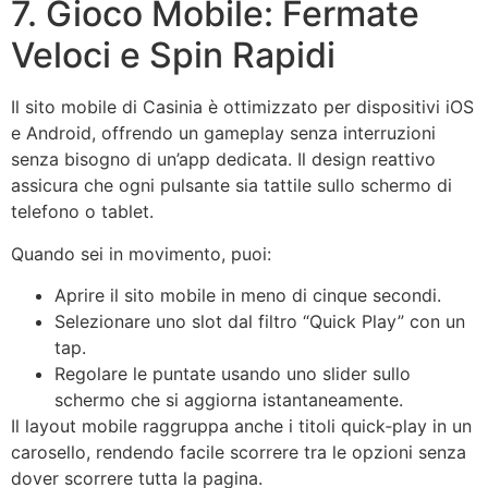
7. Gioco Mobile: Fermate
Veloci e Spin Rapidi
Il sito mobile di Casinia è ottimizzato per dispositivi iOS
e Android, offrendo un gameplay senza interruzioni
senza bisogno di un’app dedicata. Il design reattivo
assicura che ogni pulsante sia tattile sullo schermo di
telefono o tablet.
Quando sei in movimento, puoi:
Aprire il sito mobile in meno di cinque secondi.
Selezionare uno slot dal filtro “Quick Play” con un
tap.
Regolare le puntate usando uno slider sullo
schermo che si aggiorna istantaneamente.
Il layout mobile raggruppa anche i titoli quick‑play in un
carosello, rendendo facile scorrere tra le opzioni senza
dover scorrere tutta la pagina.