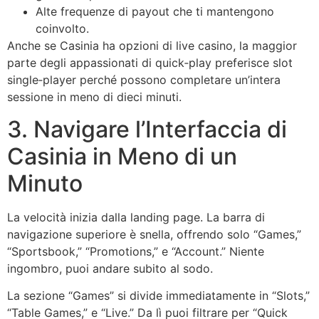
Alte frequenze di payout che ti mantengono
coinvolto.
Anche se Casinia ha opzioni di live casino, la maggior
parte degli appassionati di quick‑play preferisce slot
single‑player perché possono completare un’intera
sessione in meno di dieci minuti.
3. Navigare l’Interfaccia di
Casinia in Meno di un
Minuto
La velocità inizia dalla landing page. La barra di
navigazione superiore è snella, offrendo solo “Games,”
“Sportsbook,” “Promotions,” e “Account.” Niente
ingombro, puoi andare subito al sodo.
La sezione “Games” si divide immediatamente in “Slots,”
“Table Games,” e “Live.” Da lì puoi filtrare per “Quick