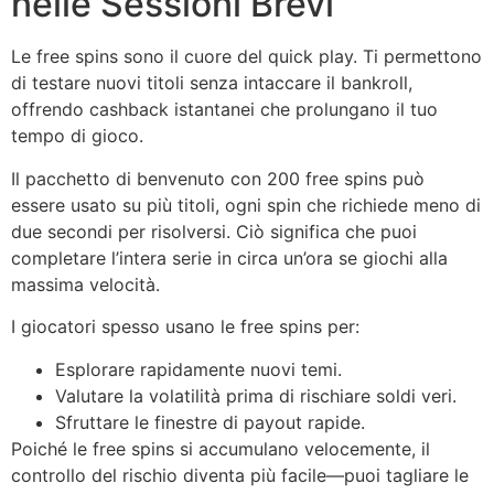
nelle Sessioni Brevi
Le free spins sono il cuore del quick play. Ti permettono
di testare nuovi titoli senza intaccare il bankroll,
offrendo cashback istantanei che prolungano il tuo
tempo di gioco.
Il pacchetto di benvenuto con 200 free spins può
essere usato su più titoli, ogni spin che richiede meno di
due secondi per risolversi. Ciò significa che puoi
completare l’intera serie in circa un’ora se giochi alla
massima velocità.
I giocatori spesso usano le free spins per:
Esplorare rapidamente nuovi temi.
Valutare la volatilità prima di rischiare soldi veri.
Sfruttare le finestre di payout rapide.
Poiché le free spins si accumulano velocemente, il
controllo del rischio diventa più facile—puoi tagliare le