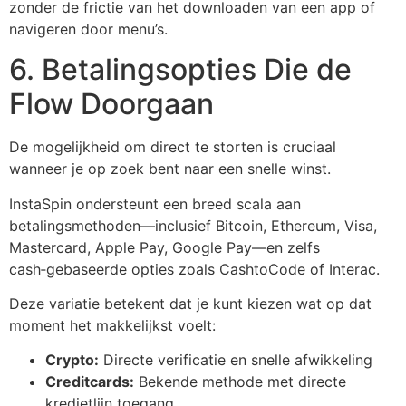
zonder de frictie van het downloaden van een app of
navigeren door menu’s.
6. Betalingsopties Die de
Flow Doorgaan
De mogelijkheid om direct te storten is cruciaal
wanneer je op zoek bent naar een snelle winst.
InstaSpin ondersteunt een breed scala aan
betalingsmethoden—inclusief Bitcoin, Ethereum, Visa,
Mastercard, Apple Pay, Google Pay—en zelfs
cash‑gebaseerde opties zoals CashtoCode of Interac.
Deze variatie betekent dat je kunt kiezen wat op dat
moment het makkelijkst voelt:
Crypto:
Directe verificatie en snelle afwikkeling
Creditcards:
Bekende methode met directe
kredietlijn toegang