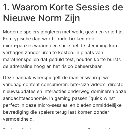
1. Waarom Korte Sessies de
Nieuwe Norm Zijn
Moderne spelers jongleren met werk, gezin en vrije tijd.
Een typische dag wordt onderbroken door
micro‑pauzes waarin een snel spel de stemming kan
verhogen zonder uren te kosten. In plaats van
marathonspellen dat geduld test, houden korte bursts
de adrenaline hoog en het risico beheersbaar.
Deze aanpak weerspiegelt de manier waarop we
vandaag content consumeren: bite‑size video’s, directe
nieuwsupdates en interacties onderweg domineren onze
aandachtseconomie. In gaming passen “quick wins”
perfect in deze micro‑sessies, en bieden onmiddellijke
bevrediging die spelers terug laat komen zonder
vermoeidheid.