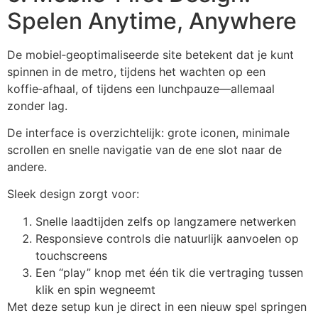
Spelen Anytime, Anywhere
De mobiel‑geoptimaliseerde site betekent dat je kunt
spinnen in de metro, tijdens het wachten op een
koffie‑afhaal, of tijdens een lunchpauze—allemaal
zonder lag.
De interface is overzichtelijk: grote iconen, minimale
scrollen en snelle navigatie van de ene slot naar de
andere.
Sleek design zorgt voor:
Snelle laadtijden zelfs op langzamere netwerken
Responsieve controls die natuurlijk aanvoelen op
touchscreens
Een “play” knop met één tik die vertraging tussen
klik en spin wegneemt
Met deze setup kun je direct in een nieuw spel springen