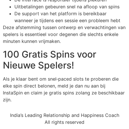
Uitbetalingen gebeuren snel na afloop van spins
De support van het platform is bereikbaar
wanneer je tijdens een sessie een probleem hebt
Deze afstemming tussen ontwerp en verwachtingen van
spelers is essentieel voor degenen die slechts enkele
minuten kunnen vrijmaken.
100 Gratis Spins voor
Nieuwe Spelers!
Als je klaar bent om snel‑paced slots te proberen die
elke spin direct belonen, meld je dan nu aan bij
InstaSpin en claim je gratis spins zolang ze beschikbaar
zijn.
India’s Leading Relationship and Happiness Coach
All rights reserved