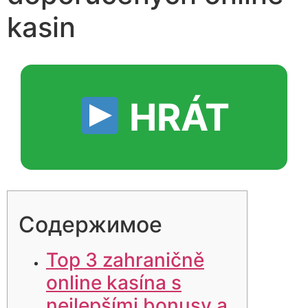
kasin
HRÁT
Содержимое
Top 3 zahraničně
online kasína s
nejlepšími bonusy a