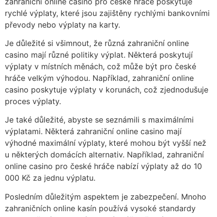
zahraniční online casino pro české hráče poskytuje
rychlé výplaty, které jsou zajištěny rychlými bankovními
převody nebo výplaty na karty.
Je důležité si všimnout, že různá zahraniční online
casino mají různé politiky výplat. Některá poskytují
výplaty v místních měnách, což může být pro české
hráče velkým výhodou. Například, zahraniční online
casino poskytuje výplaty v korunách, což zjednodušuje
proces výplaty.
Je také důležité, abyste se seznámili s maximálními
výplatami. Některá zahraniční online casino mají
výhodné maximální výplaty, které mohou být vyšší než
u některých domácích alternativ. Například, zahraniční
online casino pro české hráče nabízí výplaty až do 10
000 Kč za jednu výplatu.
Posledním důležitým aspektem je zabezpečení. Mnoho
zahraničních online kasín používá vysoké standardy