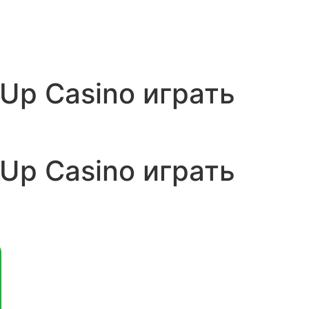
Up Casino играть
Up Casino играть