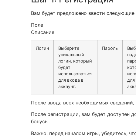
Вам будет предложено ввести следующие 
Поле
Описание
Логин
Выберите
Пароль
Выб
уникальный
над
логин, который
пар
будет
кот
использоваться
исп
для входа в
для
аккаунт.
акка
После ввода всех необходимых сведений, 
После регистрации, вам будет доступен до
бонусы.
Важно: перед началом игры, убедитесь, чт