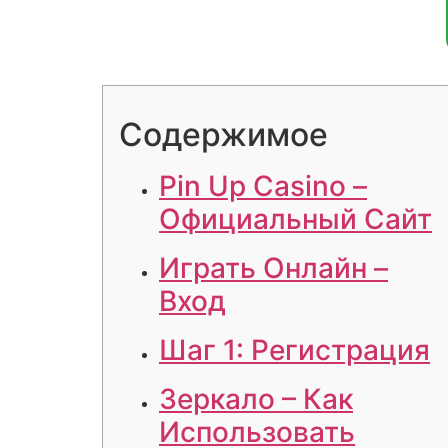
Содержимое
Pin Up Casino –
Официальный Сайт
Играть Онлайн –
Вход
Шаг 1: Регистрация
Зеркало – Как
Использовать