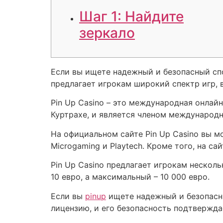
Шаг 1: Найдите
зеркало
Если вы ищете надежный и безопасный спо
предлагает игрокам широкий спектр игр, 
Pin Up Casino – это международная онлайн
Куртрахе, и является членом международ
На официальном сайте Pin Up Casino вы мо
Microgaming и Playtech. Кроме того, на са
Pin Up Casino предлагает игрокам нескольк
10 евро, а максимальный – 10 000 евро.
Если вы
pinup
ищете надежный и безопасны
лицензию, и его безопасность подтвержда