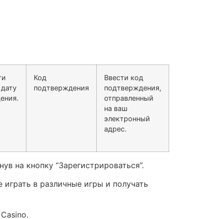
ти
Код
Ввести код
 дату
подтверждения
подтверждения,
ения.
отправленный
на ваш
электронный
адрес.
ув на кнопку “Зарегистрироваться”.
е играть в различные игры и получать
Casino.