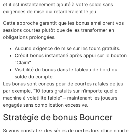
et il est instantanément ajouté à votre solde sans
exigences de mise qui retarderaient le jeu.
Cette approche garantit que les bonus améliorent vos
sessions courtes plutôt que de les transformer en
obligations prolongées.
Aucune exigence de mise sur les tours gratuits.
Crédit bonus instantané après appui sur le bouton
“Claim”.
Visibilité du bonus dans le tableau de bord du
solde du compte.
Les bonus sont conçus pour de courtes rafales de jeu –
par exemple, “10 tours gratuits sur n’importe quelle
machine à volatilité faible” – maintenant les joueurs
engagés sans complication excessive.
Stratégie de bonus Bouncer
Si vous constatez des séries de pertes lors d’une courte