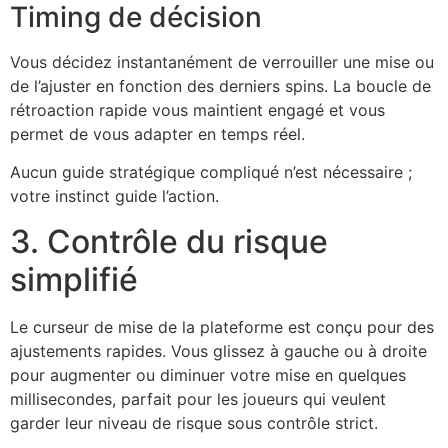
Timing de décision
Vous décidez instantanément de verrouiller une mise ou
de l’ajuster en fonction des derniers spins. La boucle de
rétroaction rapide vous maintient engagé et vous
permet de vous adapter en temps réel.
Aucun guide stratégique compliqué n’est nécessaire ;
votre instinct guide l’action.
3. Contrôle du risque
simplifié
Le curseur de mise de la plateforme est conçu pour des
ajustements rapides. Vous glissez à gauche ou à droite
pour augmenter ou diminuer votre mise en quelques
millisecondes, parfait pour les joueurs qui veulent
garder leur niveau de risque sous contrôle strict.