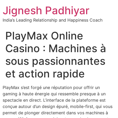
Jignesh Padhiyar
India’s Leading Relationship and Happiness Coach
PlayMax Online
Casino : Machines à
sous passionnantes
et action rapide
PlayMax s’est forgé une réputation pour offrir un
gaming à haute énergie qui ressemble presque à un
spectacle en direct. L’interface de la plateforme est
conçue autour d’un design épuré, mobile-first, qui vous
permet de plonger directement dans vos machines à