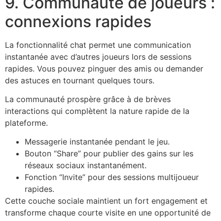
9. Communauté de joueurs :
connexions rapides
La fonctionnalité chat permet une communication
instantanée avec d’autres joueurs lors de sessions
rapides. Vous pouvez pinguer des amis ou demander
des astuces en tournant quelques tours.
La communauté prospère grâce à de brèves
interactions qui complètent la nature rapide de la
plateforme.
Messagerie instantanée pendant le jeu.
Bouton “Share” pour publier des gains sur les
réseaux sociaux instantanément.
Fonction “Invite” pour des sessions multijoueur
rapides.
Cette couche sociale maintient un fort engagement et
transforme chaque courte visite en une opportunité de