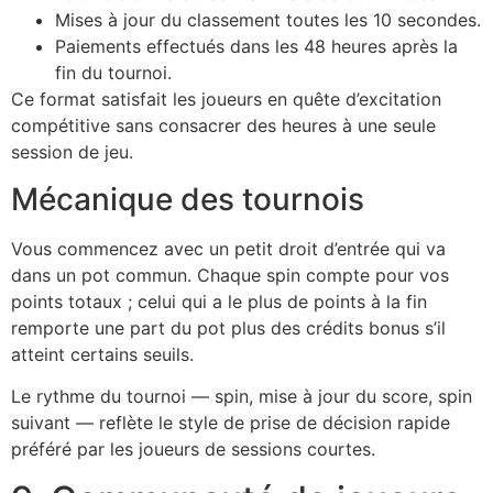
Mises à jour du classement toutes les 10 secondes.
Paiements effectués dans les 48 heures après la
fin du tournoi.
Ce format satisfait les joueurs en quête d’excitation
compétitive sans consacrer des heures à une seule
session de jeu.
Mécanique des tournois
Vous commencez avec un petit droit d’entrée qui va
dans un pot commun. Chaque spin compte pour vos
points totaux ; celui qui a le plus de points à la fin
remporte une part du pot plus des crédits bonus s’il
atteint certains seuils.
Le rythme du tournoi — spin, mise à jour du score, spin
suivant — reflète le style de prise de décision rapide
préféré par les joueurs de sessions courtes.