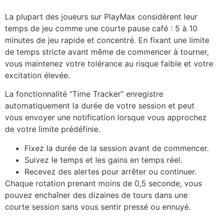
La plupart des joueurs sur PlayMax considèrent leur
temps de jeu comme une courte pause café : 5 à 10
minutes de jeu rapide et concentré. En fixant une limite
de temps stricte avant même de commencer à tourner,
vous maintenez votre tolérance au risque faible et votre
excitation élevée.
La fonctionnalité “Time Tracker” enregistre
automatiquement la durée de votre session et peut
vous envoyer une notification lorsque vous approchez
de votre limite prédéfinie.
Fixez la durée de la session avant de commencer.
Suivez le temps et les gains en temps réel.
Recevez des alertes pour arrêter ou continuer.
Chaque rotation prenant moins de 0,5 seconde, vous
pouvez enchaîner des dizaines de tours dans une
courte session sans vous sentir pressé ou ennuyé.