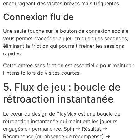
encourageant des visites brèves mais fréquentes.
Connexion fluide
Une seule touche sur le bouton de connexion sociale
vous permet d’accéder au jeu en quelques secondes,
éliminant la friction qui pourrait freiner les sessions
rapides.
Cette entrée sans friction est essentielle pour maintenir
l’intensité lors de visites courtes.
5. Flux de jeu : boucle de
rétroaction instantanée
Le cœur du design de PlayMax est une boucle de
rétroaction instantanée qui maintient les joueurs
engagés en permanence. Spin -> Résultat ->
Récompense (ou absence de récompense) ->