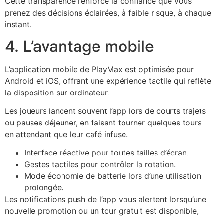
Cette transparence renforce la confiance que vous
prenez des décisions éclairées, à faible risque, à chaque
instant.
4. L’avantage mobile
L’application mobile de PlayMax est optimisée pour
Android et iOS, offrant une expérience tactile qui reflète
la disposition sur ordinateur.
Les joueurs lancent souvent l’app lors de courts trajets
ou pauses déjeuner, en faisant tourner quelques tours
en attendant que leur café infuse.
Interface réactive pour toutes tailles d’écran.
Gestes tactiles pour contrôler la rotation.
Mode économie de batterie lors d’une utilisation
prolongée.
Les notifications push de l’app vous alertent lorsqu’une
nouvelle promotion ou un tour gratuit est disponible,