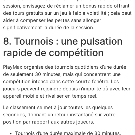
session, envisagez de réclamer un bonus rapide offrant
des tours gratuits sur un jeu à faible volatilité ; cela peut
aider à compenser les pertes sans allonger
significativement la durée de la session.
8. Tournois : une pulsation
rapide de compétition
PlayMax organise des tournois quotidiens d’une durée
de seulement 30 minutes, mais qui concentrent une
compétition intense dans cette courte fenêtre. Les
joueurs peuvent rejoindre depuis n’importe où avec leur
appareil mobile et rivaliser en temps réel.
Le classement se met à jour toutes les quelques
secondes, donnant un retour instantané sur votre
position par rapport aux autres joueurs.
Tournois d’une durée maximale de 30 minutes.