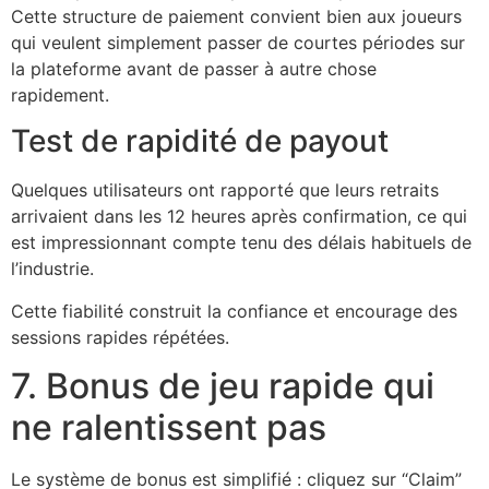
Cette structure de paiement convient bien aux joueurs
qui veulent simplement passer de courtes périodes sur
la plateforme avant de passer à autre chose
rapidement.
Test de rapidité de payout
Quelques utilisateurs ont rapporté que leurs retraits
arrivaient dans les 12 heures après confirmation, ce qui
est impressionnant compte tenu des délais habituels de
l’industrie.
Cette fiabilité construit la confiance et encourage des
sessions rapides répétées.
7. Bonus de jeu rapide qui
ne ralentissent pas
Le système de bonus est simplifié : cliquez sur “Claim”