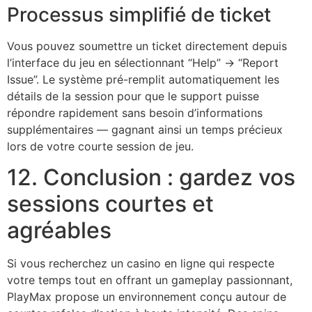
Processus simplifié de ticket
Vous pouvez soumettre un ticket directement depuis
l’interface du jeu en sélectionnant “Help” → “Report
Issue”. Le système pré-remplit automatiquement les
détails de la session pour que le support puisse
répondre rapidement sans besoin d’informations
supplémentaires — gagnant ainsi un temps précieux
lors de votre courte session de jeu.
12. Conclusion : gardez vos
sessions courtes et
agréables
Si vous recherchez un casino en ligne qui respecte
votre temps tout en offrant un gameplay passionnant,
PlayMax propose un environnement conçu autour de