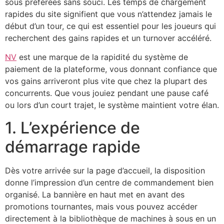
sous préférées sans souci. Les temps de chargement
rapides du site signifient que vous n’attendez jamais le
début d’un tour, ce qui est essentiel pour les joueurs qui
recherchent des gains rapides et un turnover accéléré.
NV
est une marque de la rapidité du système de
paiement de la plateforme, vous donnant confiance que
vos gains arriveront plus vite que chez la plupart des
concurrents. Que vous jouiez pendant une pause café
ou lors d’un court trajet, le système maintient votre élan.
1. L’expérience de
démarrage rapide
Dès votre arrivée sur la page d’accueil, la disposition
donne l’impression d’un centre de commandement bien
organisé. La bannière en haut met en avant des
promotions tournantes, mais vous pouvez accéder
directement à la bibliothèque de machines à sous en un