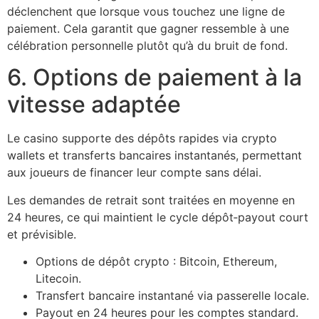
déclenchent que lorsque vous touchez une ligne de
paiement. Cela garantit que gagner ressemble à une
célébration personnelle plutôt qu’à du bruit de fond.
6. Options de paiement à la
vitesse adaptée
Le casino supporte des dépôts rapides via crypto
wallets et transferts bancaires instantanés, permettant
aux joueurs de financer leur compte sans délai.
Les demandes de retrait sont traitées en moyenne en
24 heures, ce qui maintient le cycle dépôt‑payout court
et prévisible.
Options de dépôt crypto : Bitcoin, Ethereum,
Litecoin.
Transfert bancaire instantané via passerelle locale.
Payout en 24 heures pour les comptes standard.