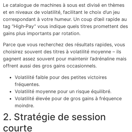
Le catalogue de machines à sous est divisé en thèmes
et en niveaux de volatilité, facilitant le choix d’un jeu
correspondant à votre humeur. Un coup d’œil rapide au
tag “High‑Pay” vous indique quels titres promettent des
gains plus importants par rotation.
Parce que vous recherchez des résultats rapides, vous
choisirez souvent des titres à volatilité moyenne – ils
gagnent assez souvent pour maintenir l’adrénaline mais
offrent aussi des gros gains occasionnels.
Volatilité faible pour des petites victoires
fréquentes.
Volatilité moyenne pour un risque équilibré.
Volatilité élevée pour de gros gains à fréquence
moindre.
2. Stratégie de session
courte