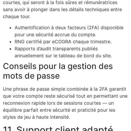
courtes, qui seront à la fois sûres et rémunératrices
sans avoir à plonger dans les détails techniques entre
chaque tour.
Authentification à deux facteurs (2FA) disponible
pour une sécurité accrue du compte.
RNG certifié par eCOGRA chaque trimestre.
Rapports d’audit transparents publiés
annuellement sur le tableau de bord du site.
Conseils pour la gestion des
mots de passe
Une phrase de passe simple combinée à la 2FA garantit
que votre compte reste sécurisé tout en permettant une
reconnexion rapide lors de sessions courtes — un
équilibre parfait entre sécurité et praticité pour les
styles de jeu à haute intensité.
11. Support client adapté