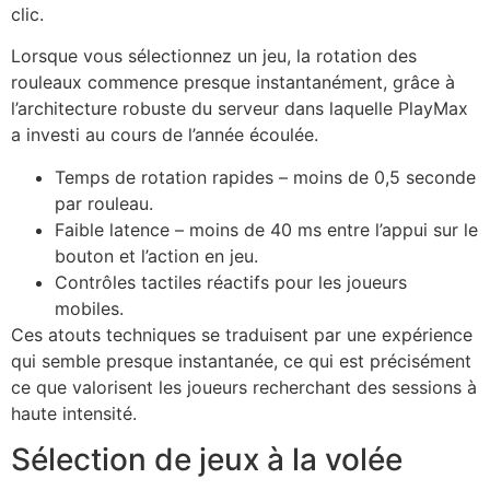
clic.
Lorsque vous sélectionnez un jeu, la rotation des
rouleaux commence presque instantanément, grâce à
l’architecture robuste du serveur dans laquelle PlayMax
a investi au cours de l’année écoulée.
Temps de rotation rapides – moins de 0,5 seconde
par rouleau.
Faible latence – moins de 40 ms entre l’appui sur le
bouton et l’action en jeu.
Contrôles tactiles réactifs pour les joueurs
mobiles.
Ces atouts techniques se traduisent par une expérience
qui semble presque instantanée, ce qui est précisément
ce que valorisent les joueurs recherchant des sessions à
haute intensité.
Sélection de jeux à la volée