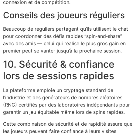
connexion et de compétition.
Conseils des joueurs réguliers
Beaucoup de réguliers partagent qu’ils utilisent le chat
pour coordonner des défis rapides “spin‑and‑share”
avec des amis — celui qui réalise le plus gros gain en
premier peut se vanter jusqu’à la prochaine session.
10. Sécurité & confiance
lors de sessions rapides
La plateforme emploie un cryptage standard de
l’industrie et des générateurs de nombres aléatoires
(RNG) certifiés par des laboratoires indépendants pour
garantir un jeu équitable même lors de spins rapides.
Cette combinaison de sécurité et de rapidité assure que
les joueurs peuvent faire confiance à leurs visites