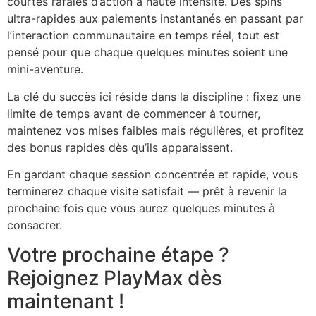
courtes rafales d’action à haute intensité. Des spins
ultra-rapides aux paiements instantanés en passant par
l’interaction communautaire en temps réel, tout est
pensé pour que chaque quelques minutes soient une
mini-aventure.
La clé du succès ici réside dans la discipline : fixez une
limite de temps avant de commencer à tourner,
maintenez vos mises faibles mais régulières, et profitez
des bonus rapides dès qu’ils apparaissent.
En gardant chaque session concentrée et rapide, vous
terminerez chaque visite satisfait — prêt à revenir la
prochaine fois que vous aurez quelques minutes à
consacrer.
Votre prochaine étape ?
Rejoignez PlayMax dès
maintenant !