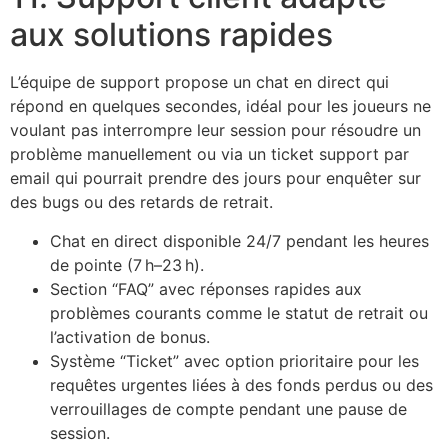
aux solutions rapides
L’équipe de support propose un chat en direct qui
répond en quelques secondes, idéal pour les joueurs ne
voulant pas interrompre leur session pour résoudre un
problème manuellement ou via un ticket support par
email qui pourrait prendre des jours pour enquêter sur
des bugs ou des retards de retrait.
Chat en direct disponible 24/7 pendant les heures
de pointe (7 h–23 h).
Section “FAQ” avec réponses rapides aux
problèmes courants comme le statut de retrait ou
l’activation de bonus.
Système “Ticket” avec option prioritaire pour les
requêtes urgentes liées à des fonds perdus ou des
verrouillages de compte pendant une pause de
session.