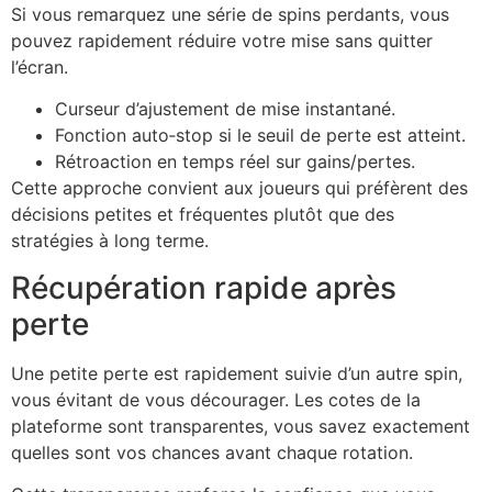
Si vous remarquez une série de spins perdants, vous
pouvez rapidement réduire votre mise sans quitter
l’écran.
Curseur d’ajustement de mise instantané.
Fonction auto‑stop si le seuil de perte est atteint.
Rétroaction en temps réel sur gains/pertes.
Cette approche convient aux joueurs qui préfèrent des
décisions petites et fréquentes plutôt que des
stratégies à long terme.
Récupération rapide après
perte
Une petite perte est rapidement suivie d’un autre spin,
vous évitant de vous décourager. Les cotes de la
plateforme sont transparentes, vous savez exactement
quelles sont vos chances avant chaque rotation.