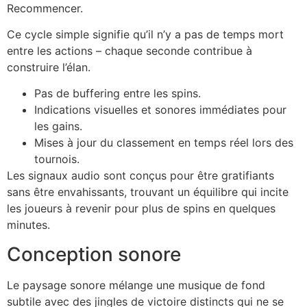
Recommencer.
Ce cycle simple signifie qu’il n’y a pas de temps mort
entre les actions – chaque seconde contribue à
construire l’élan.
Pas de buffering entre les spins.
Indications visuelles et sonores immédiates pour
les gains.
Mises à jour du classement en temps réel lors des
tournois.
Les signaux audio sont conçus pour être gratifiants
sans être envahissants, trouvant un équilibre qui incite
les joueurs à revenir pour plus de spins en quelques
minutes.
Conception sonore
Le paysage sonore mélange une musique de fond
subtile avec des jingles de victoire distincts qui ne se