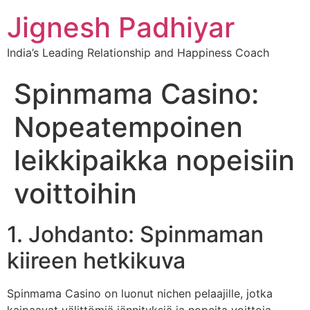
Jignesh Padhiyar
India’s Leading Relationship and Happiness Coach
Spinmama Casino:
Nopeatempoinen
leikkipaikka nopeisiin
voittoihin
1. Johdanto: Spinmaman
kiireen hetkikuva
Spinmama Casino on luonut nichen pelaajille, jotka