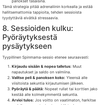
panokset tasaisina.
Tämä strategia pitää adrenaliinin korkealla ja estää
hallitsemattomia tappioita, tehden sessioista
tyydyttäviä eivätkä stressaavia.
8. Sessioiden kulku:
Pyöräytyksestä
pysäytykseen
Tyypillinen Spinmama-sessio etenee seuraavasti:
Kirjaudu sisään & nopea talletus:
Muut
napautukset ja saldo on valmiina.
Valitse peli & panoksen koko:
Yleensä alle
viisitoista sekuntia kirjautumisen jälkeen.
Pyöräytä & päätä:
Nopeat rullat tai korttien jako
kestää alle kolmekymmentä sekuntia.
Arvioi tulos:
Jos voitto on vaatimaton, harkitse